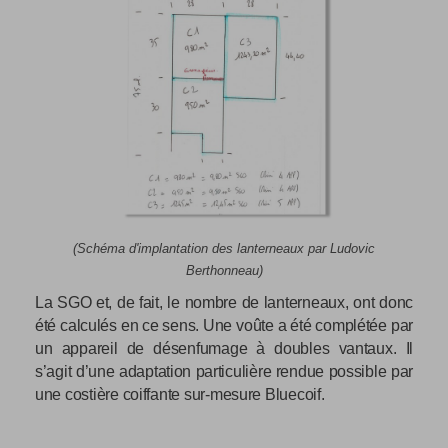
(Schéma d'implantation des lanterneaux par Ludovic
Berthonneau)
La SGO et, de fait, le nombre de lanterneaux, ont donc
été calculés en ce sens. Une voûte a été complétée par
un appareil de désenfumage à doubles vantaux. Il
s’agit d’une adaptation particulière rendue possible par
une costière coiffante sur-mesure Bluecoif.