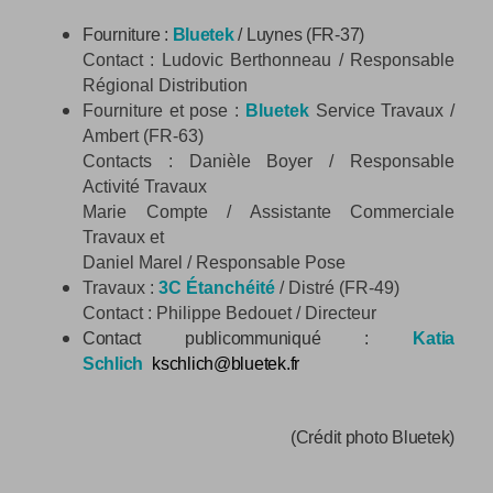
Fourniture :
Bluetek
/ Luynes (FR-37)
Contact : Ludovic Berthonneau / Responsable
Régional Distribution
Fourniture et pose :
Bluetek
Service Travaux /
Ambert (FR-63)
Contacts : Danièle Boyer / Responsable
Activité Travaux
Marie Compte / Assistante Commerciale
Travaux et
Daniel Marel / Responsable Pose
Travaux :
3C Étanchéité
/ Distré (FR-49)
Contact : Philippe Bedouet / Directeur
Contact publicommuniqué :
Katia
Schlich
kschlich@bluetek.fr
(Crédit photo Bluetek)