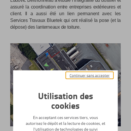
Ludovic Berthonneau a étudié l’intégralité du dossier et
assuré la coordination entre entreprises extérieures et
client. Il a aussi été un lien permanent avec les
Services Travaux Bluetek qui ont réalisé la pose (et la
dépose) des lanterneaux de toiture.
Continuer sans accepter
Utilisation des
cookies
En acceptant ces services tiers, vous
autorisez le dépôt et la lecture de cookies, et
l'utilisation de technologies de suivi