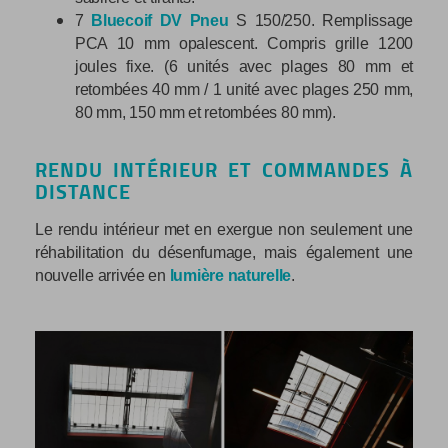
7
Bluecoif DV Pneu
S 150/250. Remplissage
PCA 10 mm opalescent. Compris grille 1200
joules fixe. (6 unités avec plages 80 mm et
retombées 40 mm / 1 unité avec plages 250 mm,
80 mm, 150 mm et retombées 80 mm).
RENDU INTÉRIEUR ET COMMANDES À
DISTANCE
Le rendu intérieur met en exergue non seulement une
réhabilitation du désenfumage, mais également une
nouvelle arrivée en
lumière naturelle
.