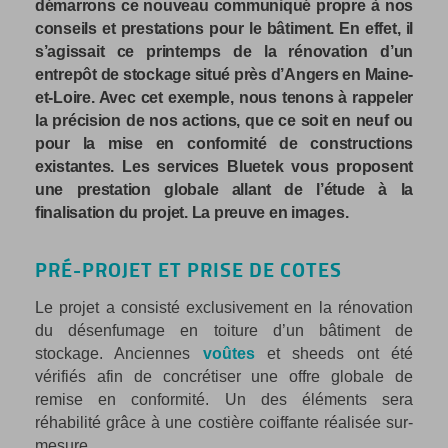
démarrons ce nouveau communiqué propre à nos
conseils et prestations pour le bâtiment. En effet, il
s’agissait ce printemps de la rénovation d’un
entrepôt de stockage situé près d’Angers en Maine-
et-Loire. Avec cet exemple, nous tenons à rappeler
la précision de nos actions, que ce soit en neuf ou
pour la mise en conformité de constructions
existantes. Les services Bluetek vous proposent
une prestation globale allant de l’étude à la
finalisation du projet. La preuve en images.
PRÉ-PROJET ET PRISE DE COTES
Le projet a consisté exclusivement en la rénovation
du désenfumage en toiture d’un bâtiment de
stockage. Anciennes
voûtes
et sheeds ont été
vérifiés afin de concrétiser une offre globale de
remise en conformité. Un des éléments sera
réhabilité grâce à une costière coiffante réalisée sur-
mesure.