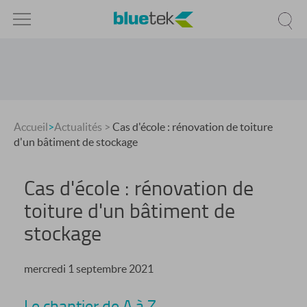
Accueil
>
Actualités
>
Cas d'école : rénovation de toiture
d'un bâtiment de stockage
Cas d'école : rénovation de
toiture d'un bâtiment de
stockage
mercredi 1 septembre 2021
Le chantier de A à Z