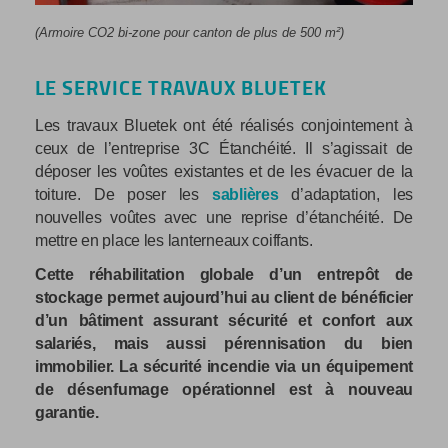
(Armoire CO2 bi-zone pour canton de plus de 500 m²
)
LE SERVICE TRAVAUX BLUETEK
Les travaux Bluetek ont été réalisés conjointement à
ceux de l’entreprise 3C Étanchéité. Il s’agissait de
déposer les voûtes existantes et de les évacuer de la
toiture. De poser les
sablières
d’adaptation, les
nouvelles voûtes avec une reprise d’étanchéité. De
mettre en place les lanterneaux coiffants.
Cette réhabilitation globale d’un entrepôt de
stockage permet aujourd’hui au client de bénéficier
d’un bâtiment assurant sécurité et confort aux
salariés, mais aussi pérennisation du bien
immobilier. La sécurité incendie via un équipement
de désenfumage opérationnel est à nouveau
garantie.