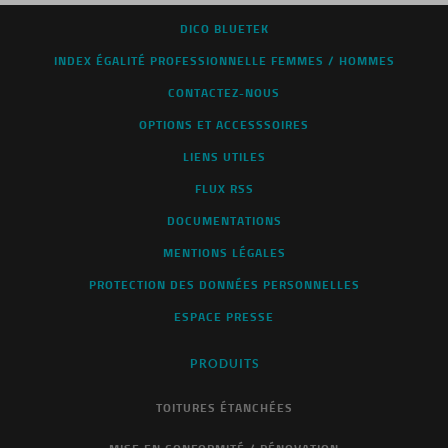
DICO BLUETEK
INDEX ÉGALITÉ PROFESSIONNELLE FEMMES / HOMMES
CONTACTEZ-NOUS
OPTIONS ET ACCESSSOIRES
LIENS UTILES
FLUX RSS
DOCUMENTATIONS
MENTIONS LÉGALES
PROTECTION DES DONNÉES PERSONNELLES
ESPACE PRESSE
PRODUITS
TOITURES ÉTANCHÉES