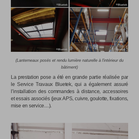
(Lanterneaux posés et rendu lumière naturelle à l'intérieur du
bâtiment
)
La prestation pose a été en grande partie réalisée par
le Service Travaux Bluetek, qui a également assuré
l’installation des commandes à distance, accessoires
et essais associés (jeux APS, cuivre, goulotte, fixations,
mise en service…).