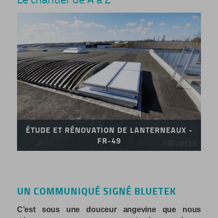
ÉTUDE ET RÉNOVATION DE LANTERNEAUX -
FR-49
UN COMMUNIQUÉ SIGNÉ BLUETEK
C’est sous une douceur angevine que nous