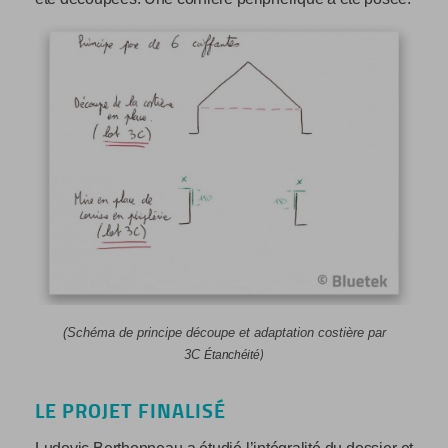
(Schéma de principe découpe et adaptation costière par
3C
)
Étanchéité
LE PROJET FINALISÉ