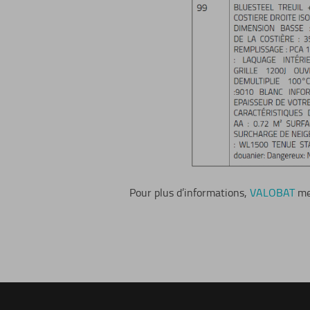
Pour plus d’informations,
VALOBAT
met