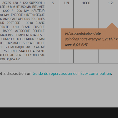
.
 à disposition un
Guide de répercussion de l’Éco-Contribution