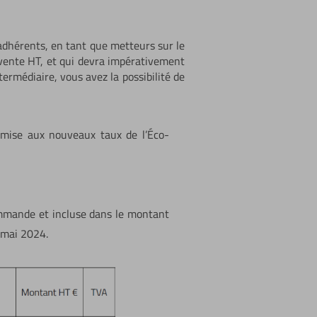
dhérents, en tant que metteurs sur le
 vente HT, et qui devra impérativement
termédiaire, vous avez la possibilité de
mise aux nouveaux taux de l’Éco-
ommande et incluse dans le montant
 mai 2024.