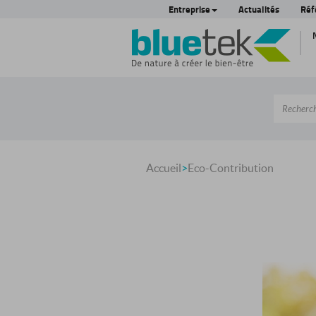
Entreprise
Actualités
Réf
Accueil
>
Eco-Contribution