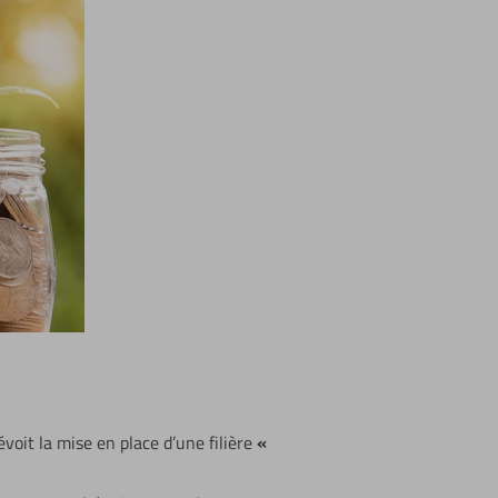
évoit la mise en place d’une filière
«