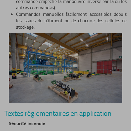
commande empêche la manoeuvre inverse par la ou les
autres commandes).
Commandes manuelles facilement accessibles depuis
les issues du bâtiment ou de chacune des cellules de
stockage.
Textes réglementaires en application
Sécurité incendie