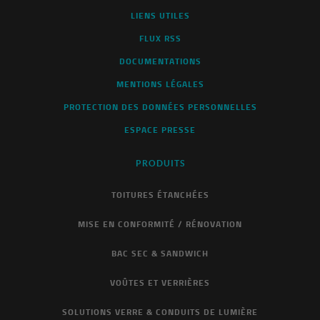
LIENS UTILES
FLUX RSS
DOCUMENTATIONS
MENTIONS LÉGALES
PROTECTION DES DONNÉES PERSONNELLES
ESPACE PRESSE
PRODUITS
TOITURES ÉTANCHÉES
MISE EN CONFORMITÉ / RÉNOVATION
BAC SEC & SANDWICH
VOÛTES ET VERRIÈRES
SOLUTIONS VERRE & CONDUITS DE LUMIÈRE