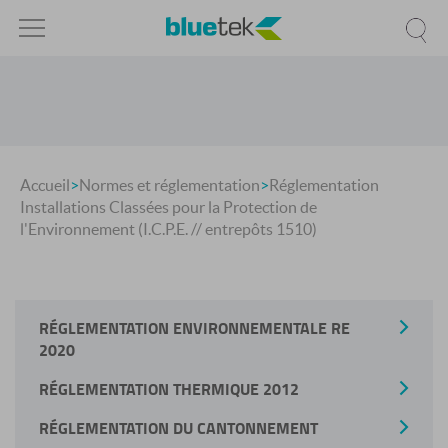
Accueil
>
Normes et réglementation
>
Réglementation
Installations Classées pour la Protection de
l'Environnement (I.C.P.E. // entrepôts 1510)
RÉGLEMENTATION ENVIRONNEMENTALE RE
2020
RÉGLEMENTATION THERMIQUE 2012
RÉGLEMENTATION DU CANTONNEMENT