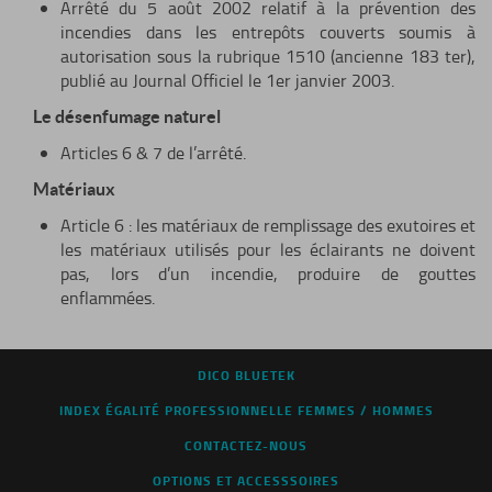
Arrêté du 5 août 2002 relatif à la prévention des
incendies dans les entrepôts couverts soumis à
autorisation sous la rubrique 1510 (ancienne 183 ter),
publié au Journal Officiel le 1er janvier 2003.
Le désenfumage naturel
Articles 6 & 7 de l’arrêté.
Matériaux
Article 6 : les matériaux de remplissage des exutoires et
les matériaux utilisés pour les éclairants ne doivent
pas, lors d’un incendie, produire de gouttes
enflammées.
DICO BLUETEK
INDEX ÉGALITÉ PROFESSIONNELLE FEMMES / HOMMES
CONTACTEZ-NOUS
OPTIONS ET ACCESSSOIRES