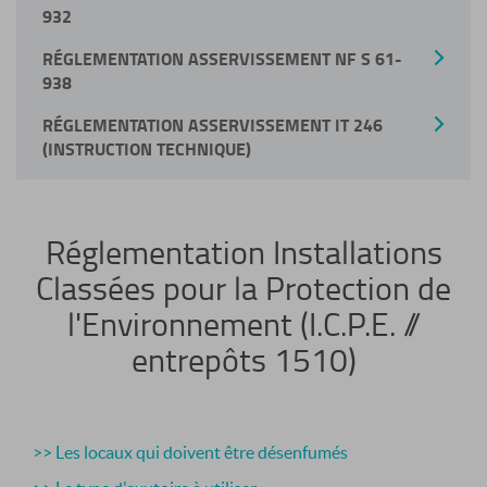
932
RÉGLEMENTATION ASSERVISSEMENT NF S 61-
938
RÉGLEMENTATION ASSERVISSEMENT IT 246
(INSTRUCTION TECHNIQUE)
Réglementation Installations
Classées pour la Protection de
l'Environnement (I.C.P.E. //
entrepôts 1510)
>> Les locaux qui doivent être désenfumés