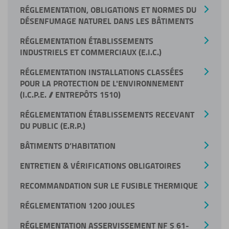
RÉGLEMENTATION, OBLIGATIONS ET NORMES DU
DÉSENFUMAGE NATUREL DANS LES BÂTIMENTS
RÉGLEMENTATION ÉTABLISSEMENTS
INDUSTRIELS ET COMMERCIAUX (E.I.C.)
RÉGLEMENTATION INSTALLATIONS CLASSÉES
POUR LA PROTECTION DE L'ENVIRONNEMENT
(I.C.P.E. // ENTREPÔTS 1510)
RÉGLEMENTATION ÉTABLISSEMENTS RECEVANT
DU PUBLIC (E.R.P.)
BÂTIMENTS D’HABITATION
ENTRETIEN & VÉRIFICATIONS OBLIGATOIRES
RECOMMANDATION SUR LE FUSIBLE THERMIQUE
RÉGLEMENTATION 1200 JOULES
RÉGLEMENTATION ASSERVISSEMENT NF S 61-