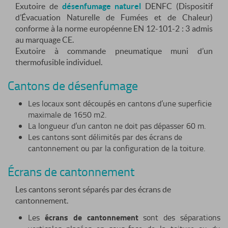
Exutoire de
désenfumage naturel
DENFC (Dispositif
d’Évacuation Naturelle de Fumées et de Chaleur)
conforme à la norme européenne EN 12-101-2 : 3 admis
au marquage CE.
Exutoire à commande pneumatique muni d’un
thermofusible individuel.
Cantons de désenfumage
Les locaux sont découpés en cantons d’une superficie
maximale de 1650 m2.
La longueur d’un canton ne doit pas dépasser 60 m.
Les cantons sont délimités par des écrans de
cantonnement ou par la configuration de la toiture.
Écrans de cantonnement
Les cantons seront séparés par des écrans de
cantonnement.
écrans de cantonnement
Les
sont des séparations