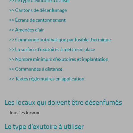
>> Le type d'exutoire à utiliser
>> Cantons de désenfumage
>> Écrans de cantonnement
>> Amenées d'air
>> Commande automatique par fusible thermique
>> La surface d'exutoires à mettre en place
>> Nombre minimum d'exutoires et implantation
>> Commandes à distance
>> Textes réglemtaires en application
Les locaux qui doivent être désenfumés
Tous les locaux.
Le type d’exutoire à utiliser