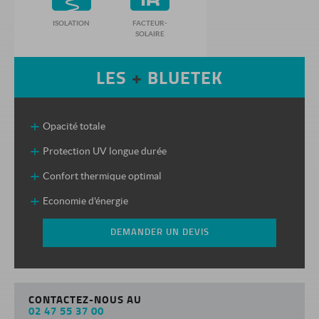
ISOLATION
FACTEUR-
SOLAIRE
LES
+
BLUETEK
Opacité totale
Protection UV longue durée
Confort thermique optimal
Economie d'énergie
DEMANDER UN DEVIS
CONTACTEZ-NOUS AU
02 47 55 37 00