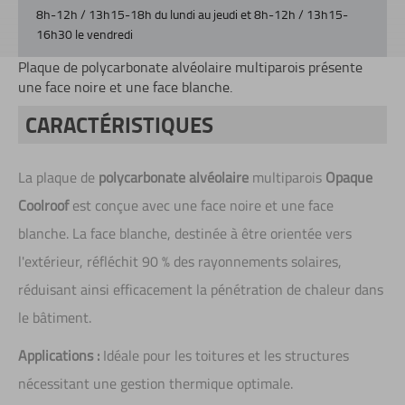
8h-12h / 13h15-18h du lundi au jeudi et 8h-12h / 13h15-
16h30 le vendredi
Plaque de polycarbonate alvéolaire multiparois présente
une face noire et une face blanche.
CARACTÉRISTIQUES
La plaque de
polycarbonate alvéolaire
multiparois
Opaque
Coolroof
est conçue avec une face noire et une face
blanche. La face blanche, destinée à être orientée vers
l'extérieur, réfléchit 90 % des rayonnements solaires,
réduisant ainsi efficacement la pénétration de chaleur dans
le bâtiment.
Applications :
Idéale pour les toitures et les structures
nécessitant une gestion thermique optimale.